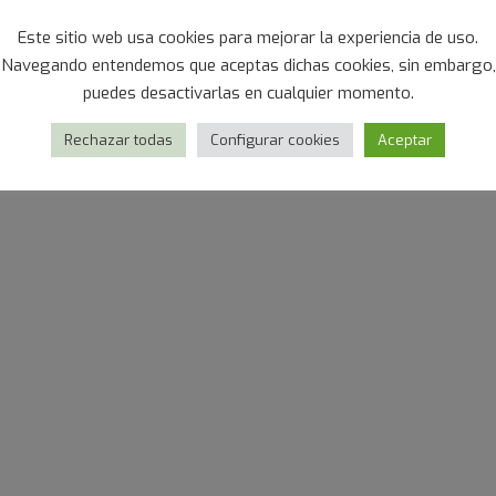
Este sitio web usa cookies para mejorar la experiencia de uso.
Navegando entendemos que aceptas dichas cookies, sin embargo,
puedes desactivarlas en cualquier momento.
Rechazar todas
Configurar cookies
Aceptar