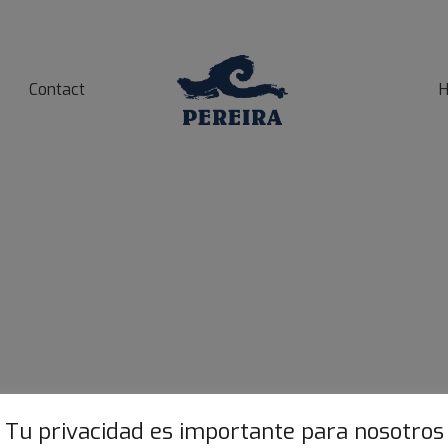
Contact
H
Tu privacidad es importante para nosotros