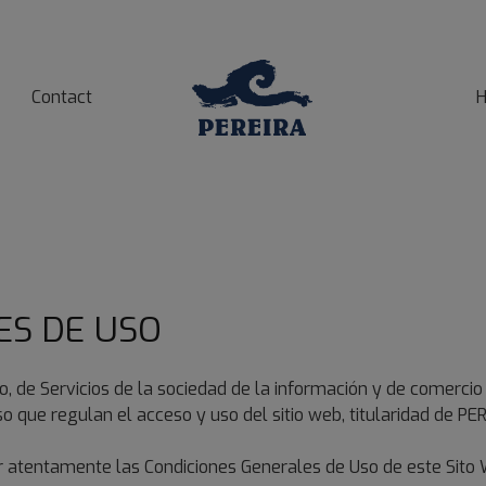
Contact
H
ES DE USO
o, de Servicios de la sociedad de la información y de comercio 
o que regulan el acceso y uso del sitio web, titularidad de PE
leer atentamente las Condiciones Generales de Uso de este Sito