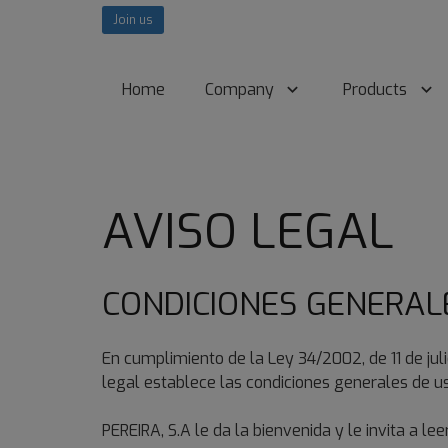
Join us
Home
Company
Products
AVISO LEGAL
CONDICIONES GENERAL
En cumplimiento de la Ley 34/2002, de 11 de juli
legal establece las condiciones generales de us
PEREIRA, S.A le da la bienvenida y le invita a 