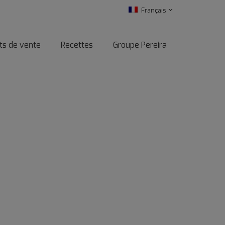
Français
ts de vente
Recettes
Groupe Pereira