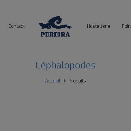
Contact
Hostellerie
Poin
Céphalopodes
Accueil
Produits