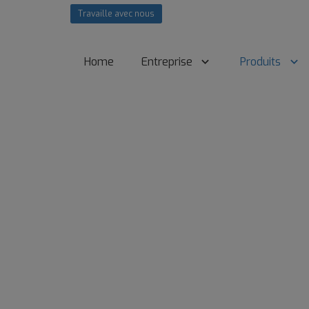
Travaille avec nous
Home
Entreprise
Produits