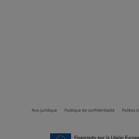
Avis juridique
Politique de confidentialité
Política 