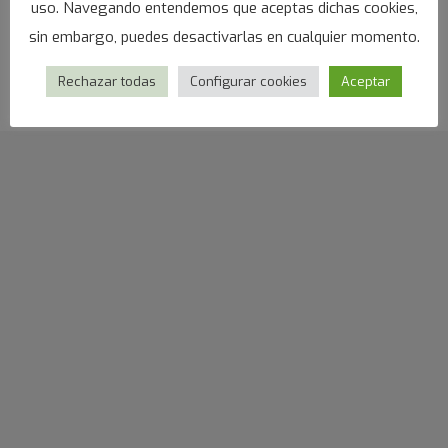
uso. Navegando entendemos que aceptas dichas cookies,
sin embargo, puedes desactivarlas en cualquier momento.
Rechazar todas
Configurar cookies
Aceptar