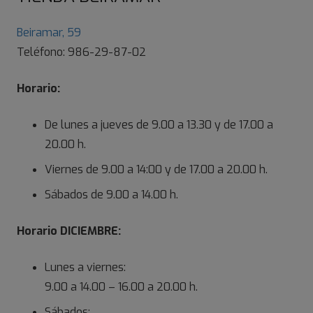
Beiramar, 59
Teléfono: 986-29-87-02
Horario:
De lunes a jueves de 9.00 a 13.30 y de 17.00 a
20.00 h.
Viernes de 9.00 a 14:00 y de 17.00 a 20.00 h.
Sábados de 9.00 a 14.00 h.
Horario DICIEMBRE:
Lunes a viernes:
9.00 a 14.00 – 16.00 a 20.00 h.
Sábados: