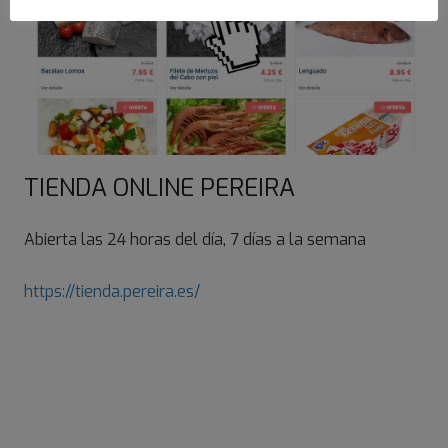
TIENDA ONLINE PEREIRA
Abierta las 24 horas del día, 7 días a la semana
https://tienda.pereira.es/