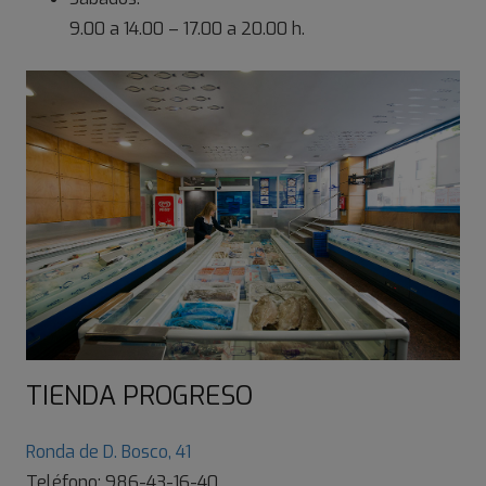
9.00 a 14.00 – 17.00 a 20.00 h.
TIENDA PROGRESO
Ronda de D. Bosco, 41
Teléfono: 986-43-16-40