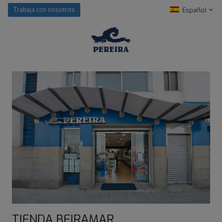
Español
Trabaja con nosotros
TIENDA BEIRAMAR