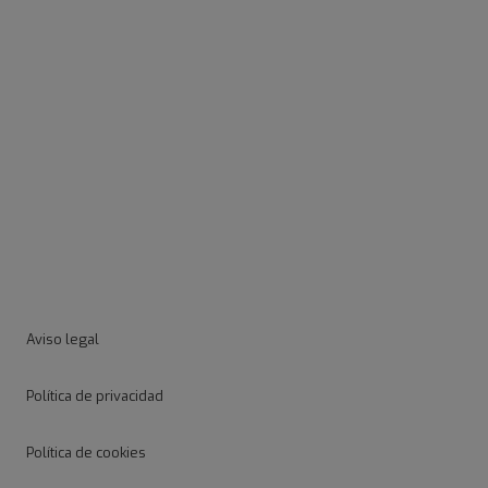
Aviso legal
Política de privacidad
Política de cookies