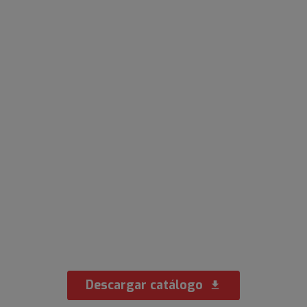
Langostino argentino entero
Descargar catálogo
download