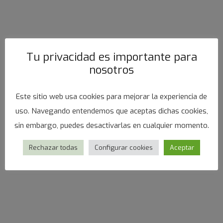
Tu privacidad es importante para
nosotros
Este sitio web usa cookies para mejorar la experiencia de
uso. Navegando entendemos que aceptas dichas cookies,
sin embargo, puedes desactivarlas en cualquier momento.
Cola de langostino argentino
Rechazar todas
Configurar cookies
Aceptar