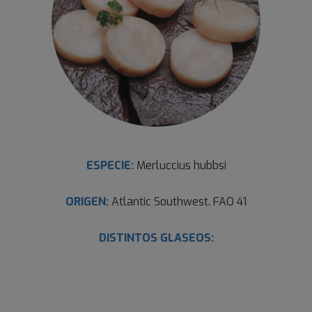
ESPECIE:
Merluccius hubbsi
ORIGEN:
Atlantic Southwest. FAO 41
DISTINTOS GLASEOS: