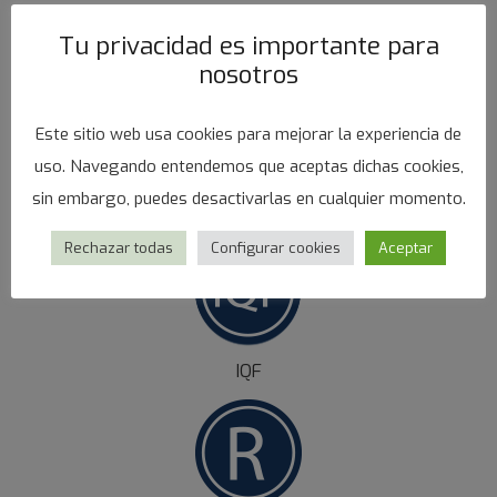
Tu privacidad es importante para
nosotros
Este sitio web usa cookies para mejorar la experiencia de
uso. Navegando entendemos que aceptas dichas cookies,
PRESENTATIONS
sin embargo, puedes desactivarlas en cualquier momento.
Rechazar todas
Configurar cookies
Aceptar
IQF