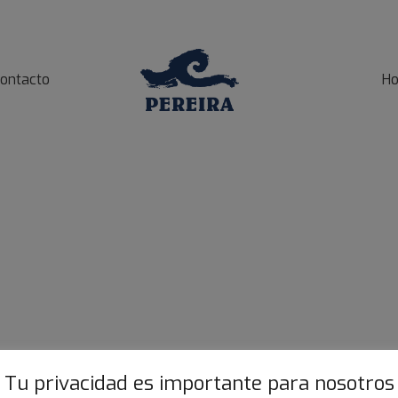
ontacto
Ho
Tu privacidad es importante para nosotros