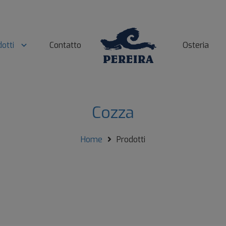
otti
Contatto
Osteria
Cozza
Home
Prodotti