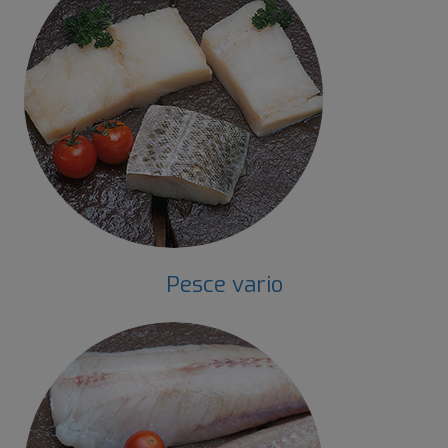
Pesce vario