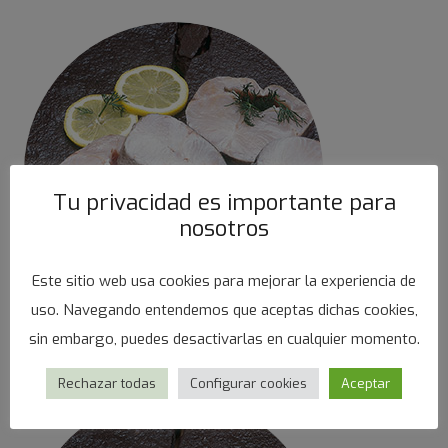
Tu privacidad es importante para
nosotros
Este sitio web usa cookies para mejorar la experiencia de
uso. Navegando entendemos que aceptas dichas cookies,
sin embargo, puedes desactivarlas en cualquier momento.
Merluzzis
Rechazar todas
Configurar cookies
Aceptar