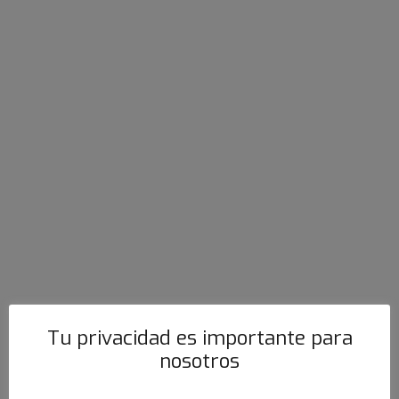
Merluzzo Hubbsi
Tu privacidad es importante para
nosotros