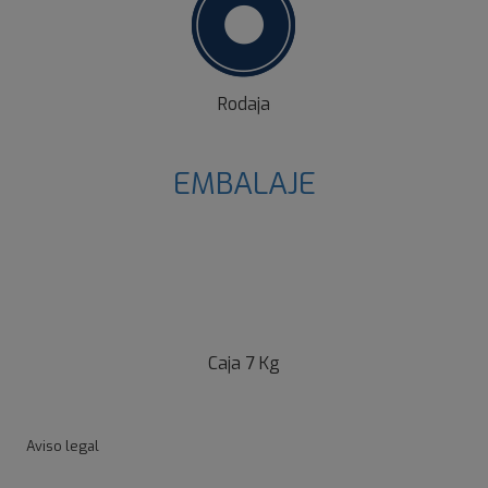
Rodaja
EMBALAJE
Caja 7 Kg
Aviso legal