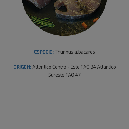
ESPECIE:
Thunnus albacares
ORIGEN:
Atlántico Centro - Este FAO 34 Atlántico
Sureste FAO 47