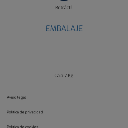
Retráctil
EMBALAJE
Caja 7 Kg
Aviso legal
Política de privacidad
Política de cookies