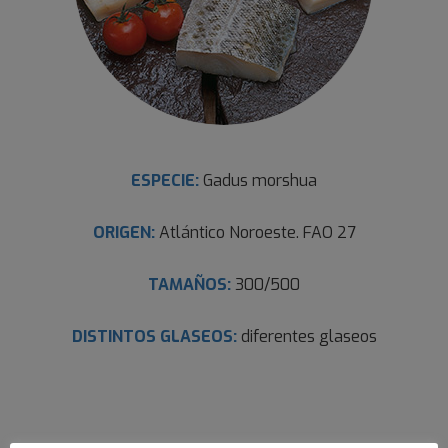
ESPECIE:
Gadus morshua
ORIGEN:
Atlántico Noroeste. FAO 27
TAMAÑOS:
300/500
DISTINTOS GLASEOS:
diferentes glaseos