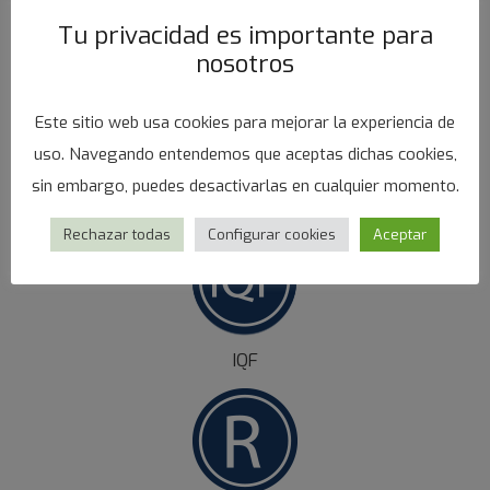
Tu privacidad es importante para
nosotros
Este sitio web usa cookies para mejorar la experiencia de
uso. Navegando entendemos que aceptas dichas cookies,
PRESENTACIONES
sin embargo, puedes desactivarlas en cualquier momento.
Rechazar todas
Configurar cookies
Aceptar
IQF