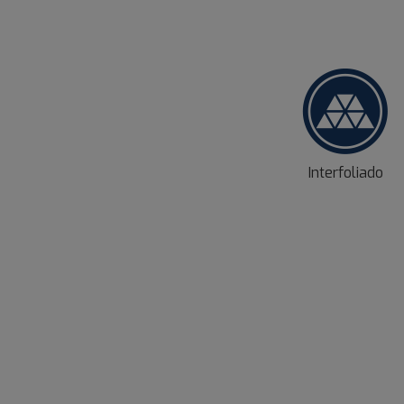
Interfoliado