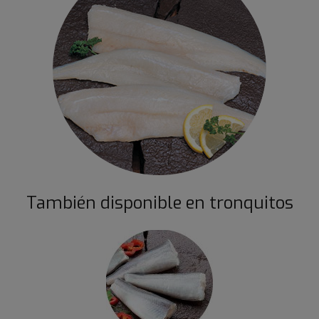
También disponible en tronquitos