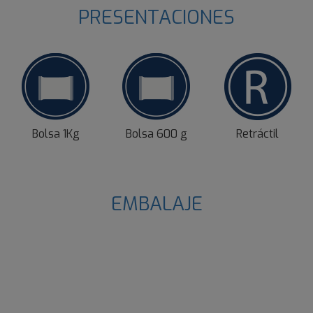
PRESENTACIONES
Bolsa 1Kg
Bolsa 600 g
Retráctil
EMBALAJE