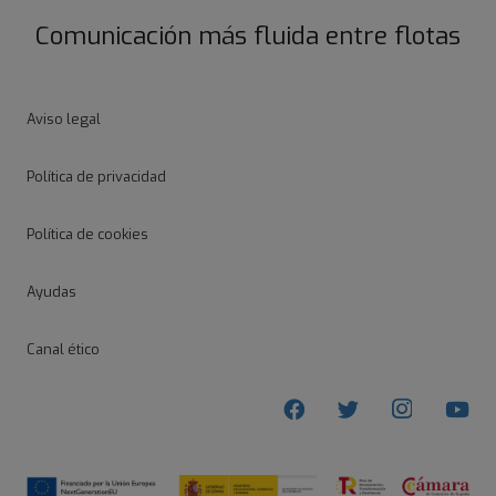
Comunicación más fluida entre flotas
Aviso legal
Política de privacidad
Política de cookies
Ayudas
Canal ético