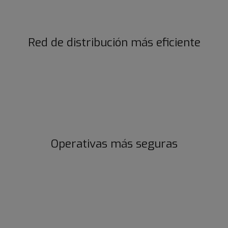
Red de distribución más eficiente
Operativas más seguras