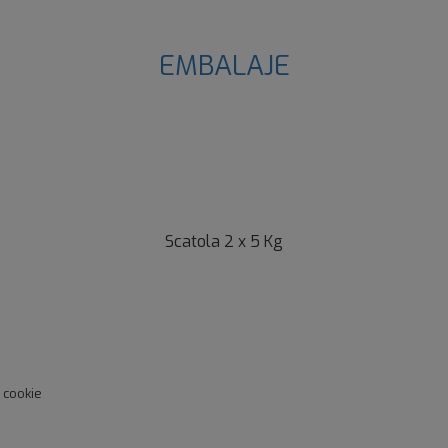
EMBALAJE
Scatola 2 x 5 Kg
i cookie