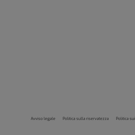
Avviso legale
Politica sulla riservatezza
Politica su