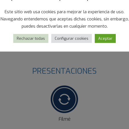
Este sitio web usa cookies para mejorar la experiencia de uso.
Navegando entendemos que aceptas dichas cookies, sin embargo,
puedes desactivarlas en cualquier momento.
Rechazar todas
Configurar cookies
Aceptar
PRESENTACIONES
Filmé